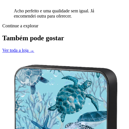
Acho perfeito e uma qualidade sem igual. Já
encomendei outra para oferecer.
Continue a explorar
Também pode gostar
Ver toda a loja →