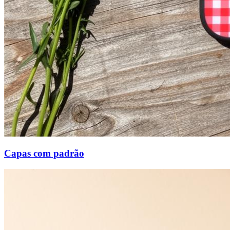
Capas com padrão