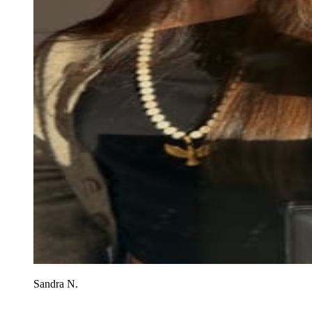
Sandra N.