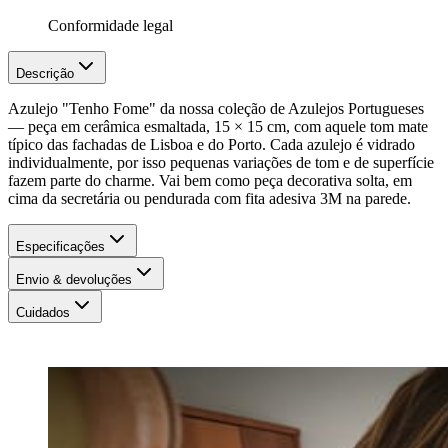
Conformidade legal
Descrição
Azulejo "Tenho Fome" da nossa coleção de Azulejos Portugueses
— peça em cerâmica esmaltada, 15 × 15 cm, com aquele tom mate
típico das fachadas de Lisboa e do Porto. Cada azulejo é vidrado
individualmente, por isso pequenas variações de tom e de superfície
fazem parte do charme. Vai bem como peça decorativa solta, em
cima da secretária ou pendurada com fita adesiva 3M na parede.
Especificações
Envio & devoluções
Cuidados