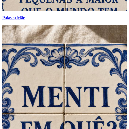
Palavra Mãe