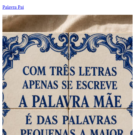
Palavra Pai