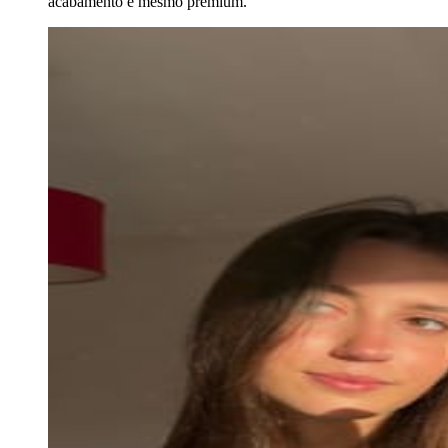
acabamento é mesmo premium.