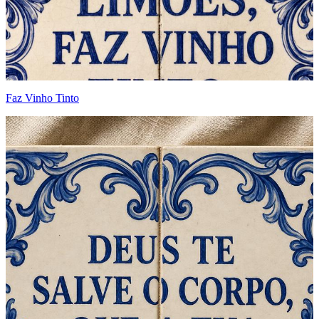
Faz Vinho Tinto