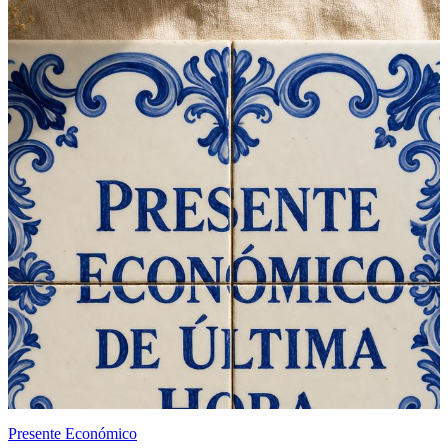
Presente Económico