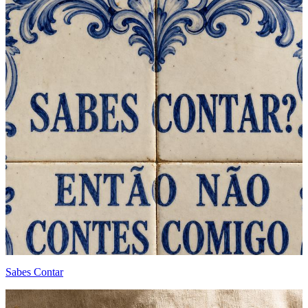
Sabes Contar