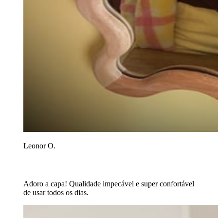
Leonor O.
Adoro a capa! Qualidade impecável e super confortável
de usar todos os dias.