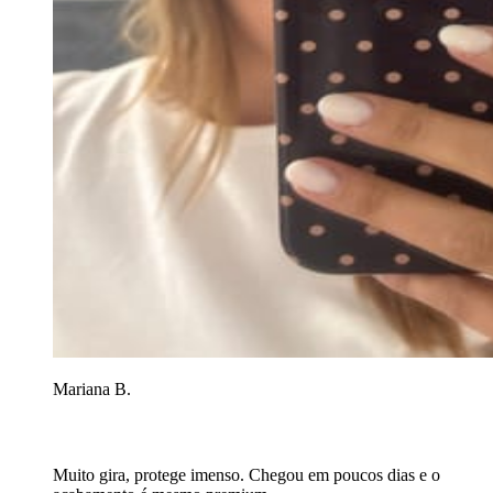
Mariana B.
Muito gira, protege imenso. Chegou em poucos dias e o