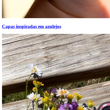
Capas inspiradas em azulejos