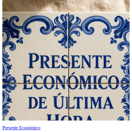
Presente Económico