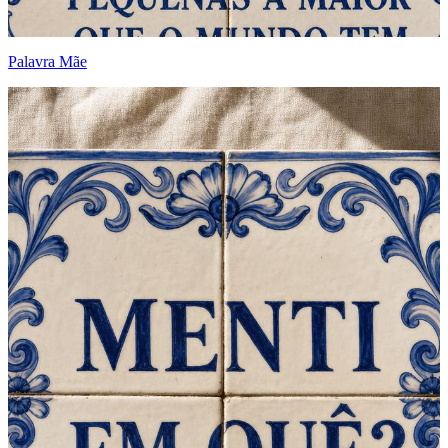
Palavra Mãe