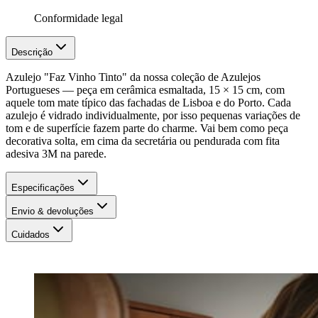
Conformidade legal
Descrição
Azulejo "Faz Vinho Tinto" da nossa coleção de Azulejos
Portugueses — peça em cerâmica esmaltada, 15 × 15 cm, com
aquele tom mate típico das fachadas de Lisboa e do Porto. Cada
azulejo é vidrado individualmente, por isso pequenas variações de
tom e de superfície fazem parte do charme. Vai bem como peça
decorativa solta, em cima da secretária ou pendurada com fita
adesiva 3M na parede.
Especificações
Envio & devoluções
Cuidados