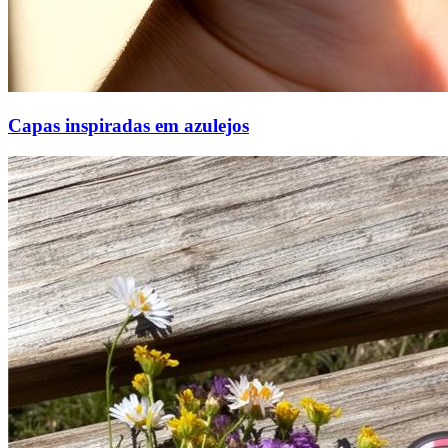
Capas inspiradas em azulejos