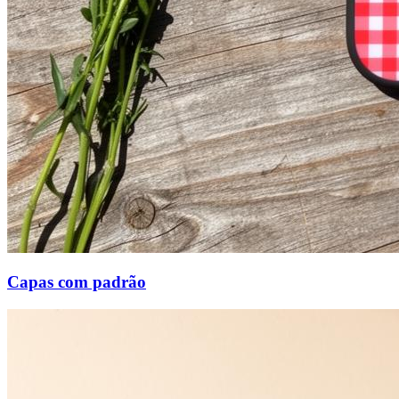
Capas com padrão