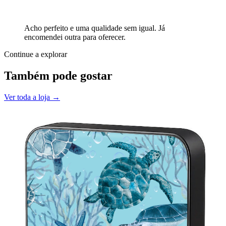
Acho perfeito e uma qualidade sem igual. Já
encomendei outra para oferecer.
Continue a explorar
Também pode gostar
Ver toda a loja →