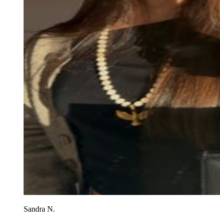
Sandra N.