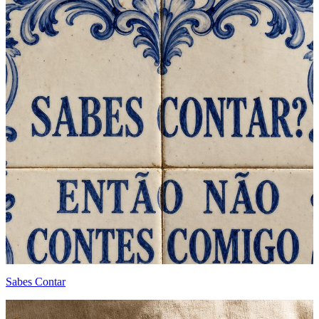
Sabes Contar