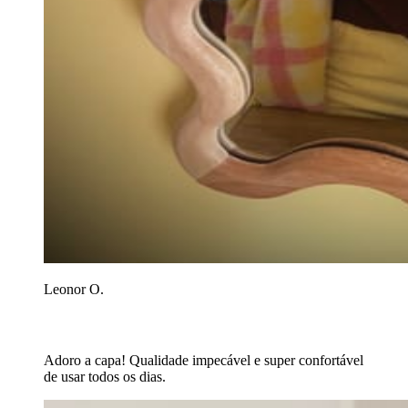
Leonor O.
Adoro a capa! Qualidade impecável e super confortável
de usar todos os dias.