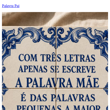
Palavra Pai