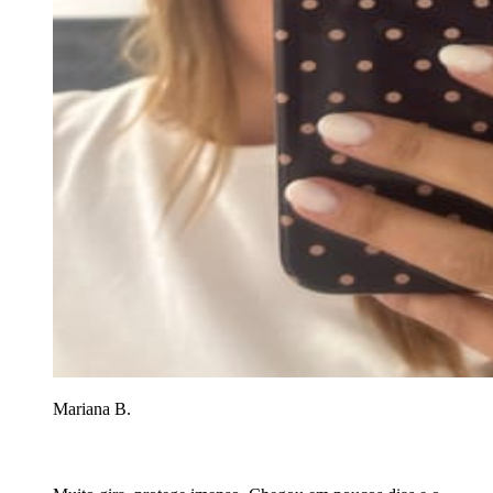
Mariana B.