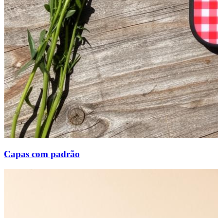
Capas com padrão