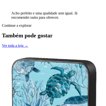
Acho perfeito e uma qualidade sem igual. Já
encomendei outra para oferecer.
Continue a explorar
Também pode gostar
Ver toda a loja →