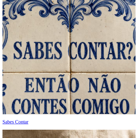
Sabes Contar