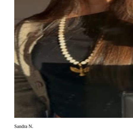
Sandra N.