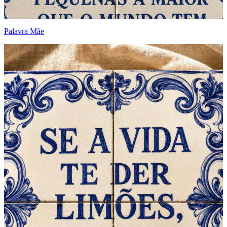
Palavra Mãe