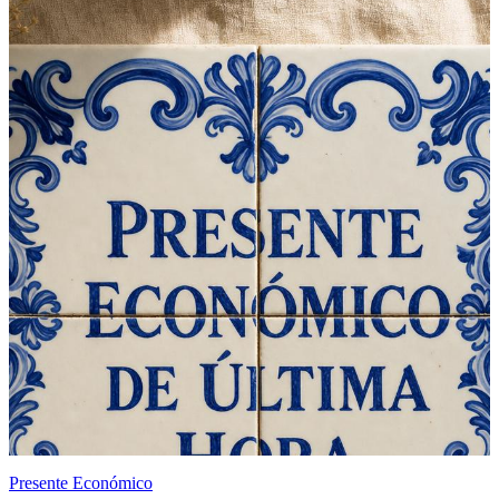
Presente Económico