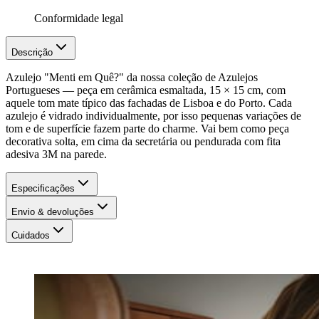
Conformidade legal
Descrição
Azulejo "Menti em Quê?" da nossa coleção de Azulejos
Portugueses — peça em cerâmica esmaltada, 15 × 15 cm, com
aquele tom mate típico das fachadas de Lisboa e do Porto. Cada
azulejo é vidrado individualmente, por isso pequenas variações de
tom e de superfície fazem parte do charme. Vai bem como peça
decorativa solta, em cima da secretária ou pendurada com fita
adesiva 3M na parede.
Especificações
Envio & devoluções
Cuidados