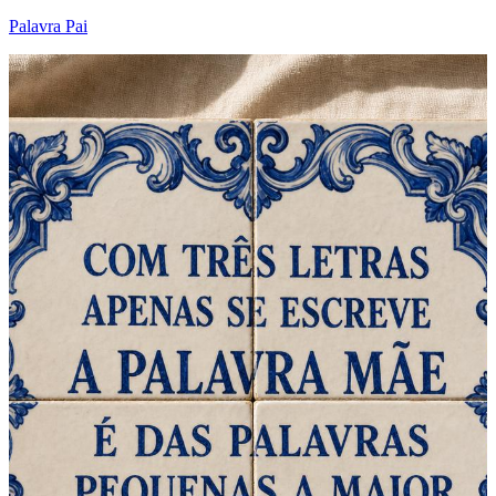
Palavra Pai