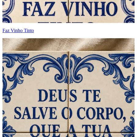
Faz Vinho Tinto