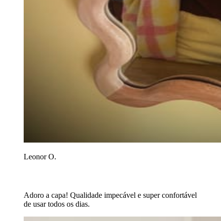
Leonor O.
Adoro a capa! Qualidade impecável e super confortável
de usar todos os dias.