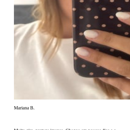
Mariana B.