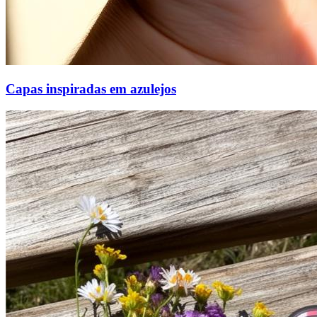
Capas inspiradas em azulejos