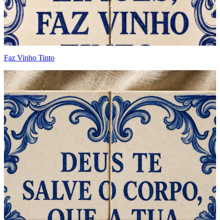
Faz Vinho Tinto