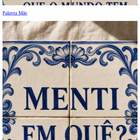
Palavra Mãe