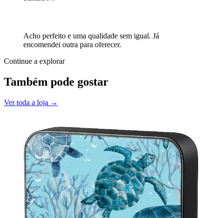
Acho perfeito e uma qualidade sem igual. Já
encomendei outra para oferecer.
Continue a explorar
Também pode gostar
Ver toda a loja →