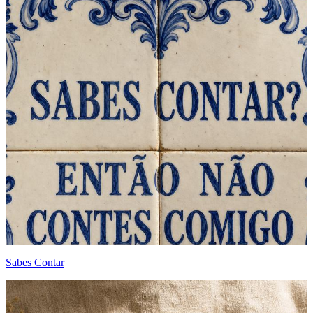
Sabes Contar