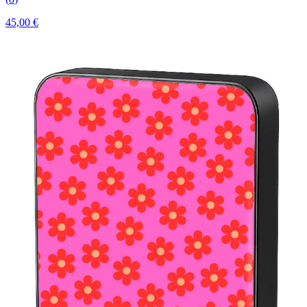
45,00 €