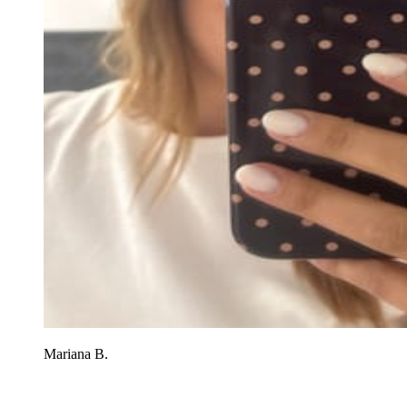
Mariana B.