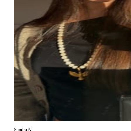
Sandra N.