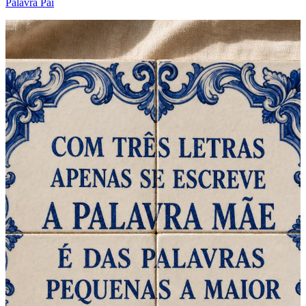
Palavra Pai