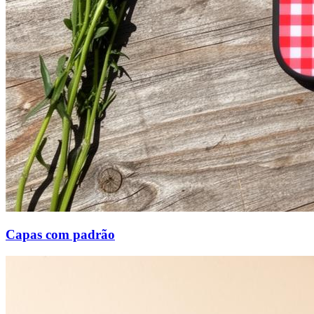
Capas com padrão