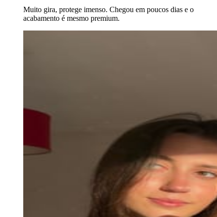
Muito gira, protege imenso. Chegou em poucos dias e o
acabamento é mesmo premium.