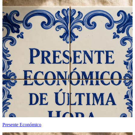
Presente Económico