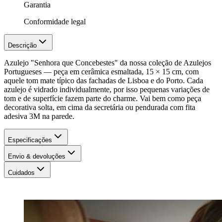
Garantia
Conformidade legal
Descrição
Azulejo "Senhora que Concebestes" da nossa coleção de Azulejos
Portugueses — peça em cerâmica esmaltada, 15 × 15 cm, com
aquele tom mate típico das fachadas de Lisboa e do Porto. Cada
azulejo é vidrado individualmente, por isso pequenas variações de
tom e de superfície fazem parte do charme. Vai bem como peça
decorativa solta, em cima da secretária ou pendurada com fita
adesiva 3M na parede.
Especificações
Envio & devoluções
Cuidados