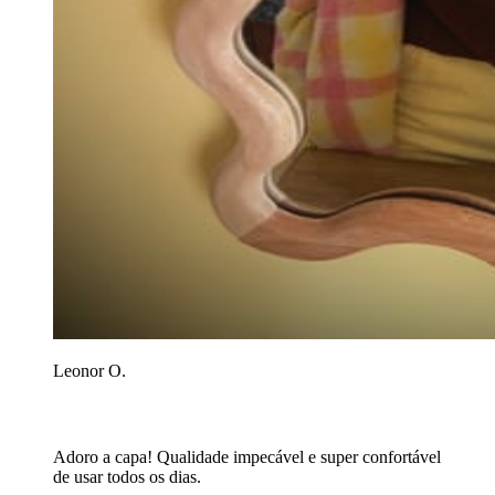
Leonor O.
Adoro a capa! Qualidade impecável e super confortável
de usar todos os dias.