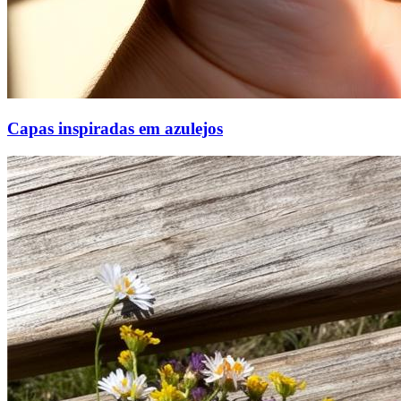
Capas inspiradas em azulejos