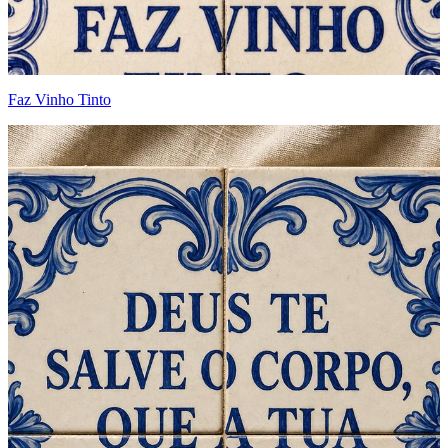
Faz Vinho Tinto