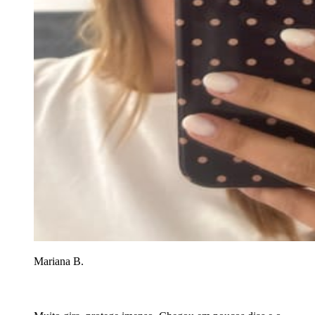
Mariana B.