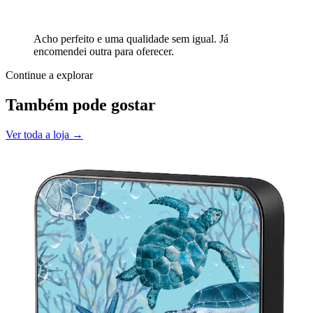
Acho perfeito e uma qualidade sem igual. Já
encomendei outra para oferecer.
Continue a explorar
Também pode gostar
Ver toda a loja →