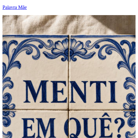
Palavra Mãe