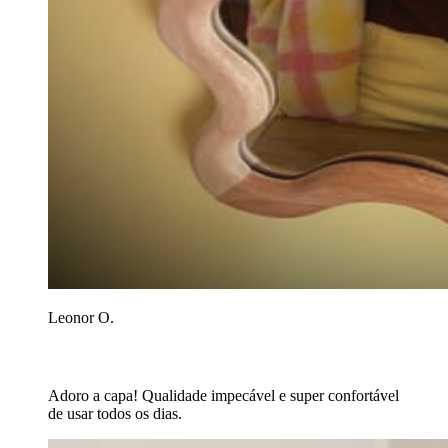
Leonor O.
Adoro a capa! Qualidade impecável e super confortável
de usar todos os dias.