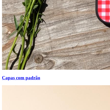
Capas com padrão