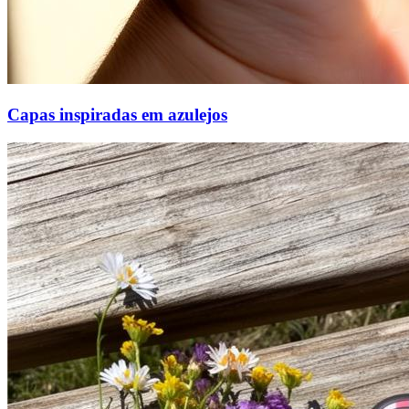
Capas inspiradas em azulejos