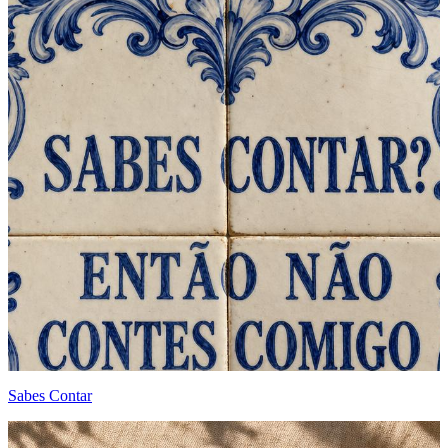
Sabes Contar