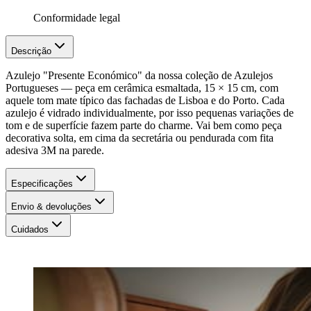
Conformidade legal
Descrição
Azulejo "Presente Económico" da nossa coleção de Azulejos
Portugueses — peça em cerâmica esmaltada, 15 × 15 cm, com
aquele tom mate típico das fachadas de Lisboa e do Porto. Cada
azulejo é vidrado individualmente, por isso pequenas variações de
tom e de superfície fazem parte do charme. Vai bem como peça
decorativa solta, em cima da secretária ou pendurada com fita
adesiva 3M na parede.
Especificações
Envio & devoluções
Cuidados