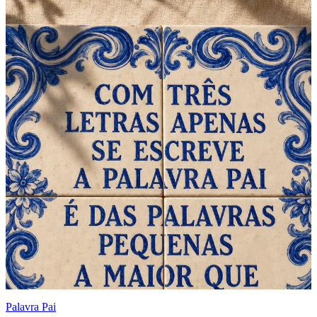
Palavra Pai