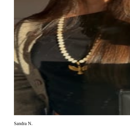
Sandra N.