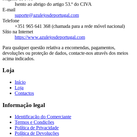
Isento ao abrigo do artigo 53.º do CIVA
E-mail
suporte@azulejosdeportugal.com
Telefone
+351 965 641 368
(chamada para a rede móvel nacional)
Sítio na Internet
https://www.azulejosdeportugal.com
Para qualquer questão relativa a encomendas, pagamentos,
devoluções ou proteção de dados, contacte-nos através dos meios
acima indicados.
Loja
Início
Loja
Contactos
Informação legal
Identificação do Comerciante
Termos e Condições
Política de Privacidade
Política de Devoluções