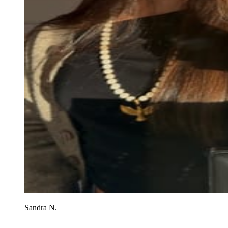
Sandra N.