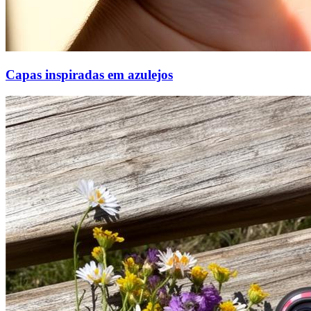
Capas inspiradas em azulejos