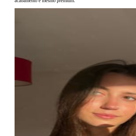
acabamento é mesmo premium.