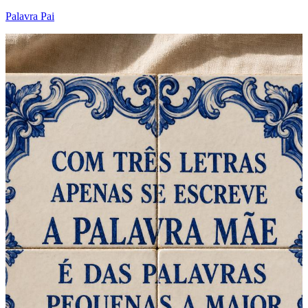
Palavra Pai