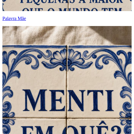
Palavra Mãe