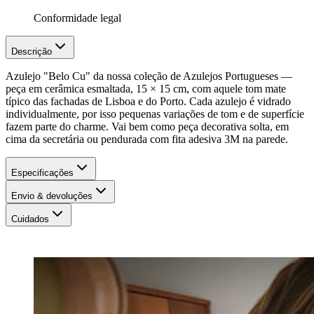
Conformidade legal
Descrição
Azulejo "Belo Cu" da nossa coleção de Azulejos Portugueses —
peça em cerâmica esmaltada, 15 × 15 cm, com aquele tom mate
típico das fachadas de Lisboa e do Porto. Cada azulejo é vidrado
individualmente, por isso pequenas variações de tom e de superfície
fazem parte do charme. Vai bem como peça decorativa solta, em
cima da secretária ou pendurada com fita adesiva 3M na parede.
Especificações
Envio & devoluções
Cuidados