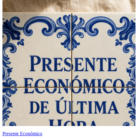
Presente Económico