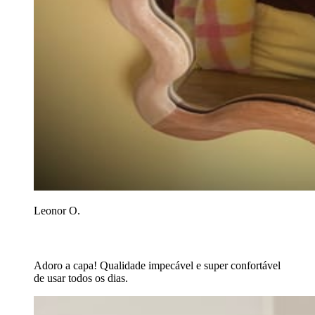
Leonor O.
Adoro a capa! Qualidade impecável e super confortável
de usar todos os dias.