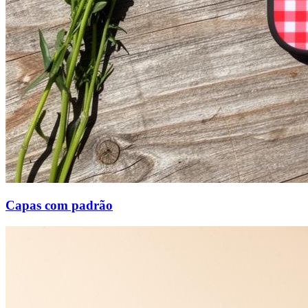
Capas com padrão