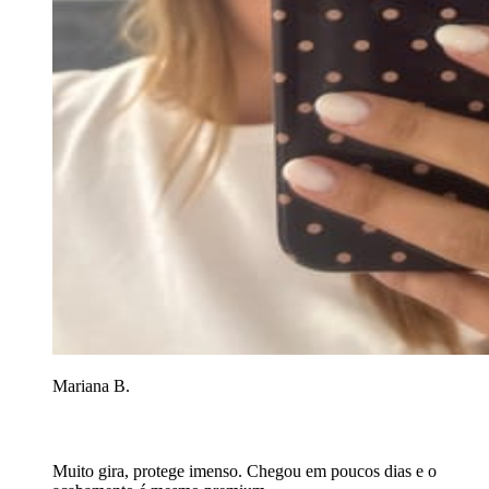
Mariana B.
Muito gira, protege imenso. Chegou em poucos dias e o