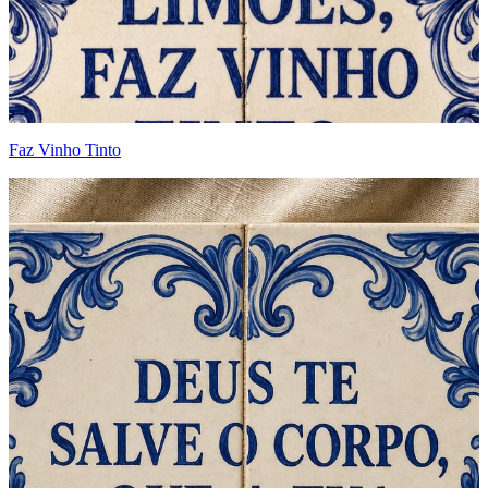
Faz Vinho Tinto