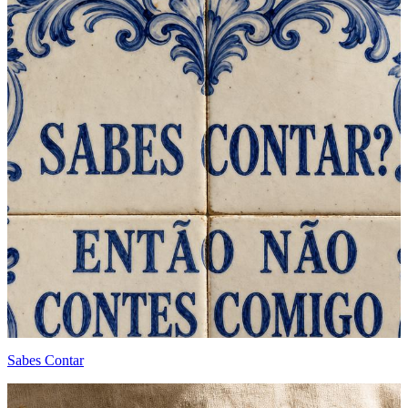
Sabes Contar