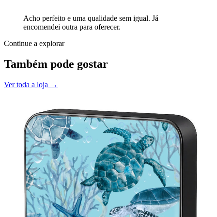
Acho perfeito e uma qualidade sem igual. Já
encomendei outra para oferecer.
Continue a explorar
Também pode gostar
Ver toda a loja →