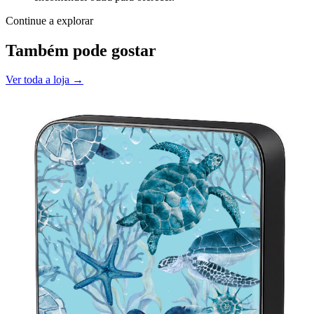
Continue a explorar
Também pode gostar
Ver toda a loja →