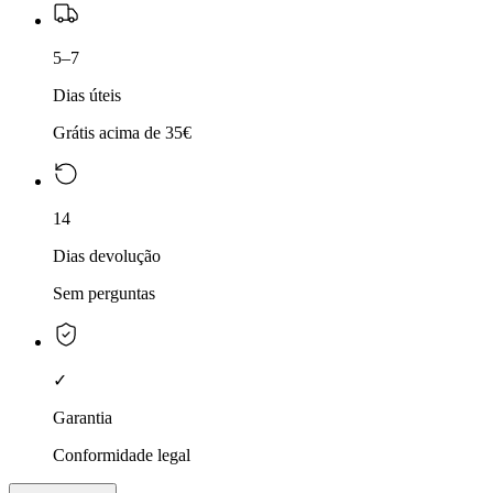
5–7
Dias úteis
Grátis acima de 35€
14
Dias devolução
Sem perguntas
✓
Garantia
Conformidade legal