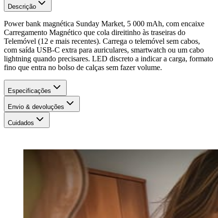
Descrição
Power bank magnética Sunday Market, 5 000 mAh, com encaixe
Carregamento Magnético que cola direitinho às traseiras do
Telemóvel (12 e mais recentes). Carrega o telemóvel sem cabos,
com saída USB-C extra para auriculares, smartwatch ou um cabo
lightning quando precisares. LED discreto a indicar a carga, formato
fino que entra no bolso de calças sem fazer volume.
Especificações
Envio & devoluções
Cuidados