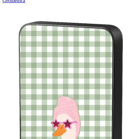
Geométrica