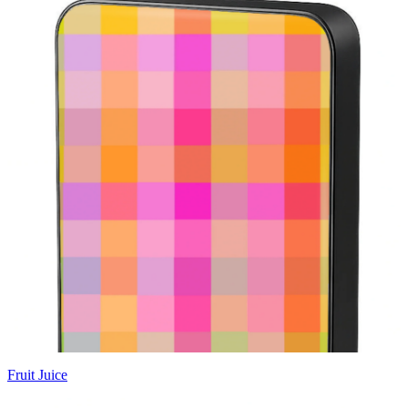
Fruit Juice