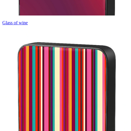
Glass of wine