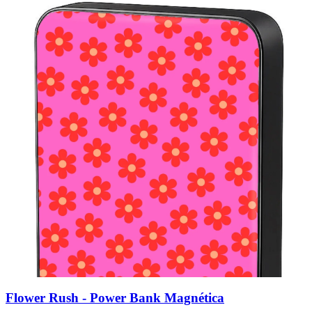
Flower Rush - Power Bank Magnética