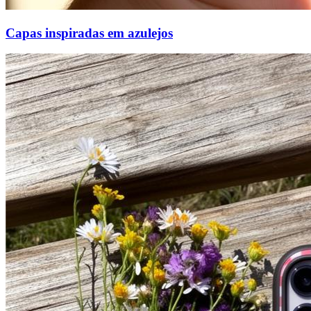
Capas inspiradas em azulejos