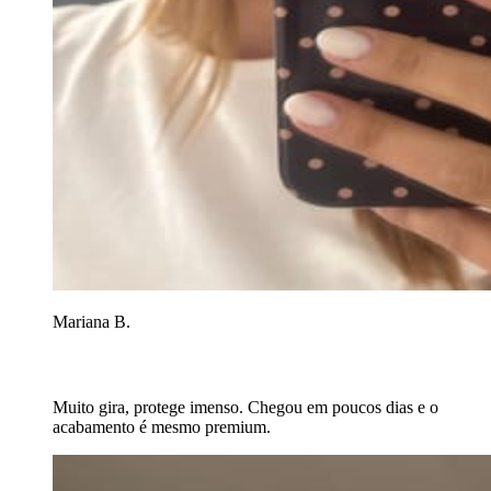
Mariana B.
Muito gira, protege imenso. Chegou em poucos dias e o
acabamento é mesmo premium.