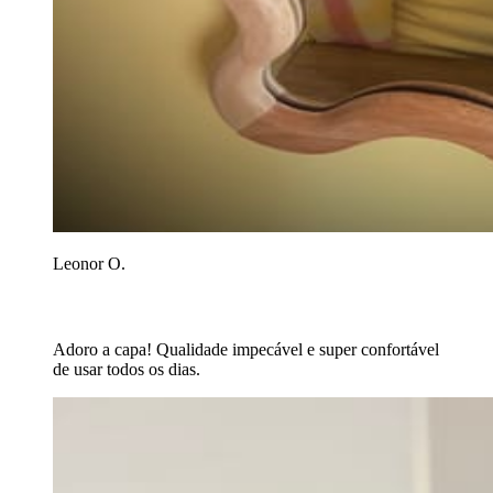
Leonor O.
Adoro a capa! Qualidade impecável e super confortável
de usar todos os dias.