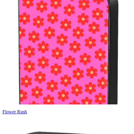
Flower Rush