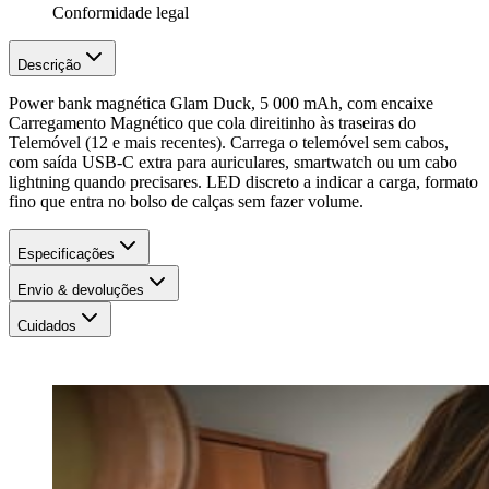
Conformidade legal
Descrição
Power bank magnética Glam Duck, 5 000 mAh, com encaixe
Carregamento Magnético que cola direitinho às traseiras do
Telemóvel (12 e mais recentes). Carrega o telemóvel sem cabos,
com saída USB-C extra para auriculares, smartwatch ou um cabo
lightning quando precisares. LED discreto a indicar a carga, formato
fino que entra no bolso de calças sem fazer volume.
Especificações
Envio & devoluções
Cuidados