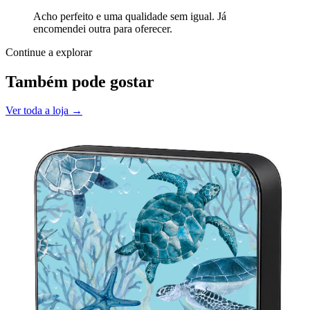
Acho perfeito e uma qualidade sem igual. Já
encomendei outra para oferecer.
Continue a explorar
Também pode gostar
Ver toda a loja →