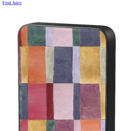
Fruit Juice