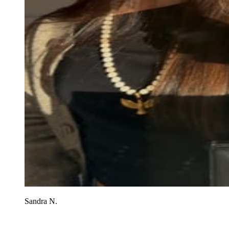
Sandra N.