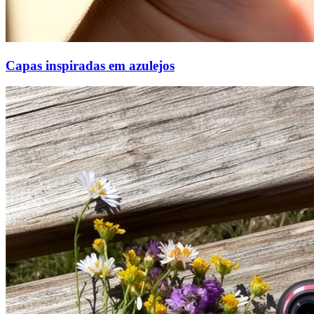
Capas inspiradas em azulejos