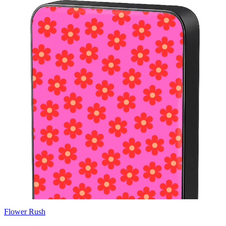
Flower Rush