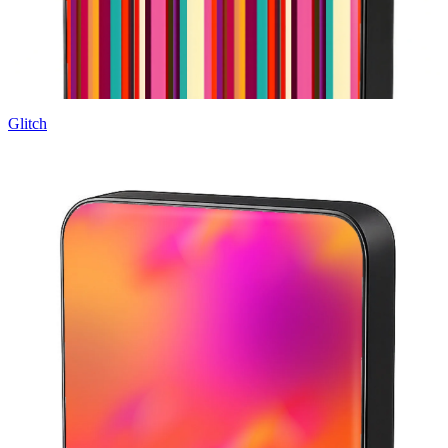
Glitch