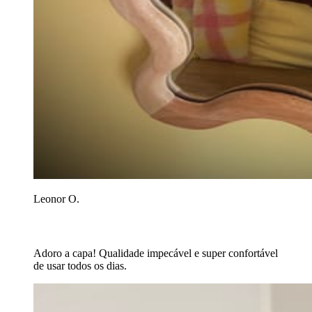
Leonor O.
Adoro a capa! Qualidade impecável e super confortável
de usar todos os dias.