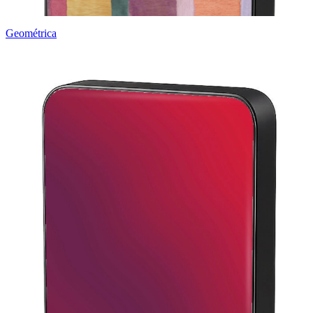
Geométrica