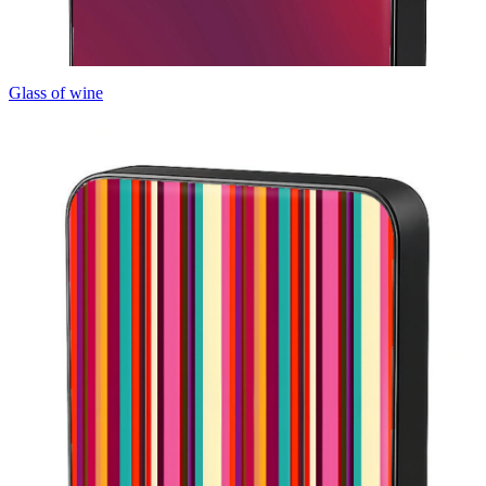
Glass of wine