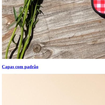
Capas com padrão