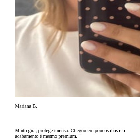
Mariana B.
Muito gira, protege imenso. Chegou em poucos dias e o
acabamento é mesmo premium.