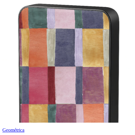
Geométrica