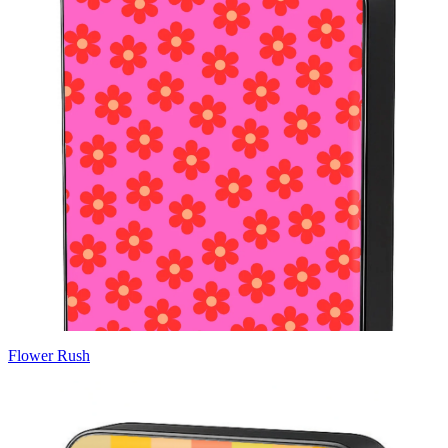
Flower Rush