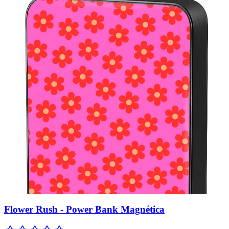
Flower Rush - Power Bank Magnética