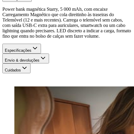
Power bank magnética Starry, 5 000 mAh, com encaixe
Carregamento Magnético que cola direitinho às traseiras do
Telemóvel (12 e mais recentes). Carrega o telemóvel sem cabos,
com saída USB-C extra para auriculares, smartwatch ou um cabo
lightning quando precisares. LED discreto a indicar a carga, formato
fino que entra no bolso de calças sem fazer volume.
Especificações
Envio & devoluções
Cuidados