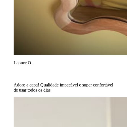
Leonor O.
Adoro a capa! Qualidade impecável e super confortável
de usar todos os dias.