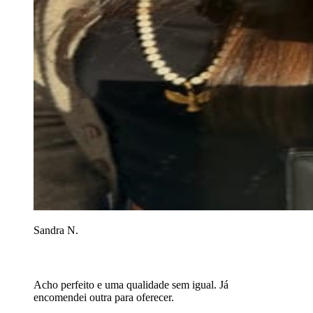
Sandra N.
Acho perfeito e uma qualidade sem igual. Já
encomendei outra para oferecer.