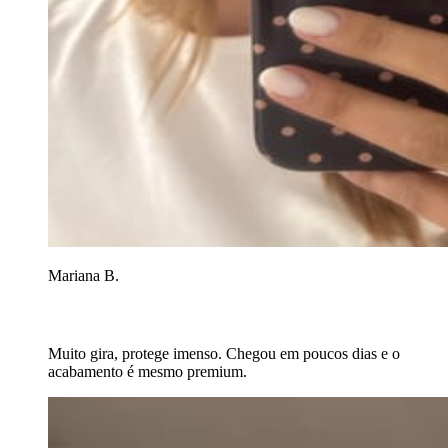
Mariana B.
Muito gira, protege imenso. Chegou em poucos dias e o
acabamento é mesmo premium.