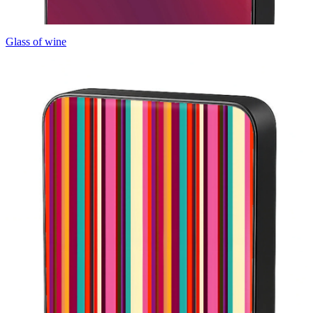
Glass of wine