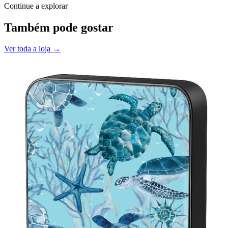
Continue a explorar
Também pode gostar
Ver toda a loja →