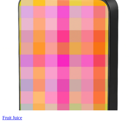
Fruit Juice