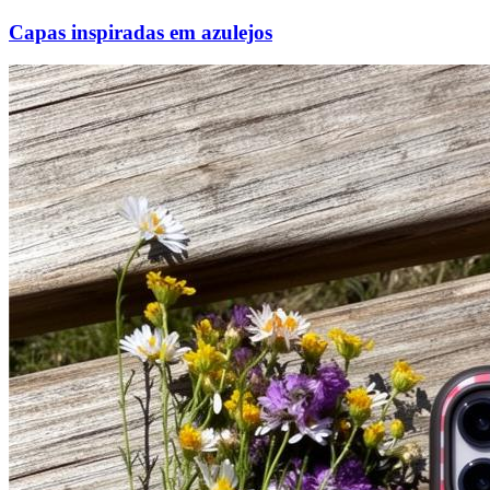
Capas inspiradas em azulejos