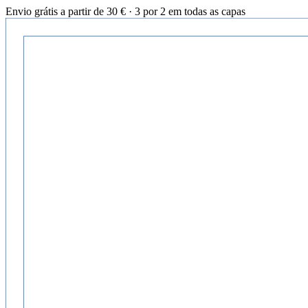
Envio grátis a partir de 30 € · 3 por 2 em todas as capas