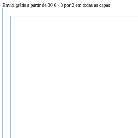
Envio grátis a partir de 30 € · 3 por 2 em todas as capas