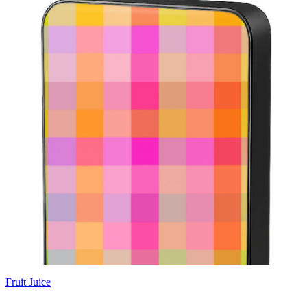
Fruit Juice