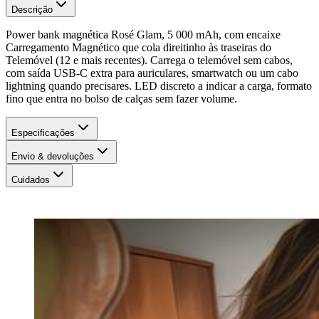
Descrição
Power bank magnética Rosé Glam, 5 000 mAh, com encaixe
Carregamento Magnético que cola direitinho às traseiras do
Telemóvel (12 e mais recentes). Carrega o telemóvel sem cabos,
com saída USB-C extra para auriculares, smartwatch ou um cabo
lightning quando precisares. LED discreto a indicar a carga, formato
fino que entra no bolso de calças sem fazer volume.
Especificações
Envio & devoluções
Cuidados