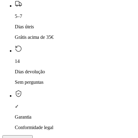
5–7
Dias úteis
Grátis acima de 35€
14
Dias devolução
Sem perguntas
✓
Garantia
Conformidade legal