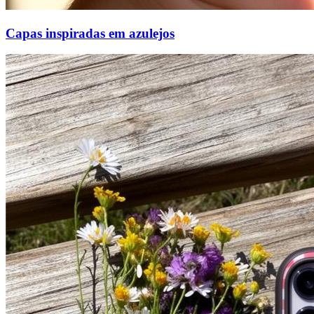
Capas inspiradas em azulejos