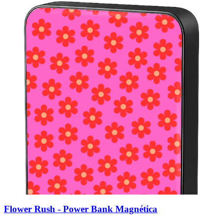
Flower Rush - Power Bank Magnética