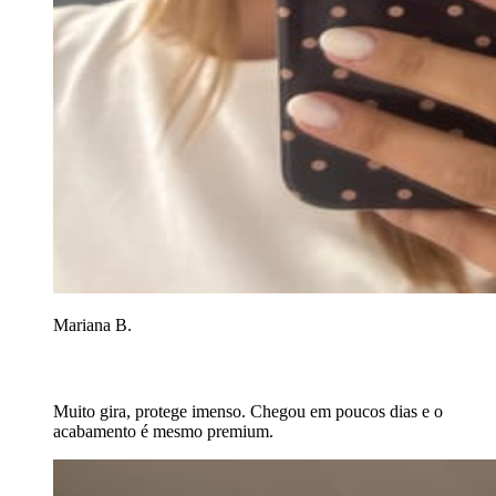
Mariana B.
Muito gira, protege imenso. Chegou em poucos dias e o
acabamento é mesmo premium.