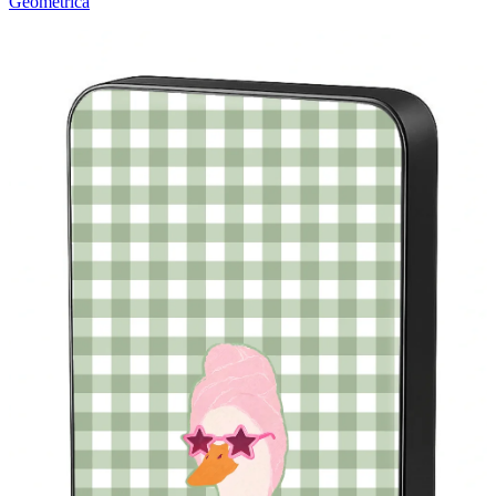
Geométrica