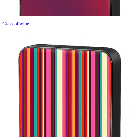
Glass of wine