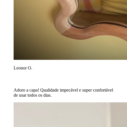
Leonor O.
Adoro a capa! Qualidade impecável e super confortável
de usar todos os dias.