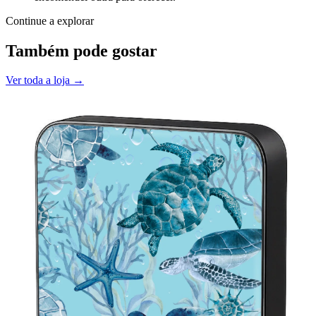
Continue a explorar
Também pode gostar
Ver toda a loja →