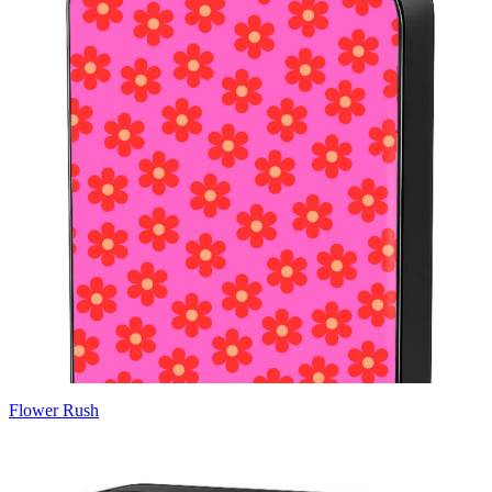
Flower Rush