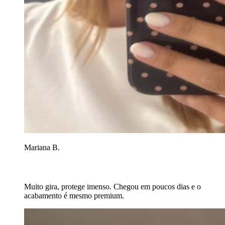
Mariana B.
Muito gira, protege imenso. Chegou em poucos dias e o
acabamento é mesmo premium.