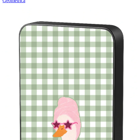
Geométrica