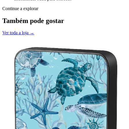
Continue a explorar
Também pode gostar
Ver toda a loja →