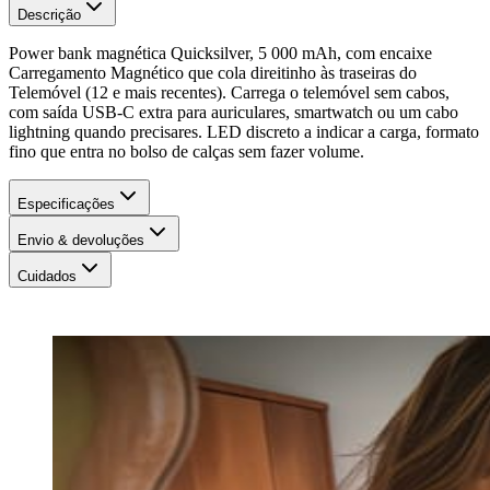
Descrição
Power bank magnética Quicksilver, 5 000 mAh, com encaixe
Carregamento Magnético que cola direitinho às traseiras do
Telemóvel (12 e mais recentes). Carrega o telemóvel sem cabos,
com saída USB-C extra para auriculares, smartwatch ou um cabo
lightning quando precisares. LED discreto a indicar a carga, formato
fino que entra no bolso de calças sem fazer volume.
Especificações
Envio & devoluções
Cuidados