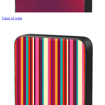
Glass of wine