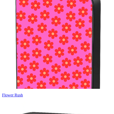
Flower Rush