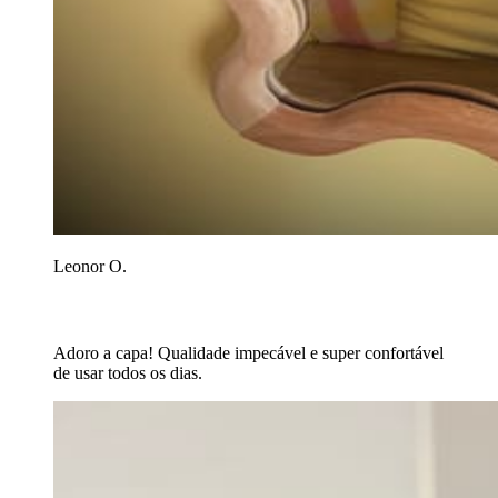
Leonor O.
Adoro a capa! Qualidade impecável e super confortável
de usar todos os dias.