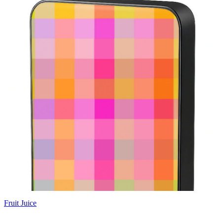
Fruit Juice