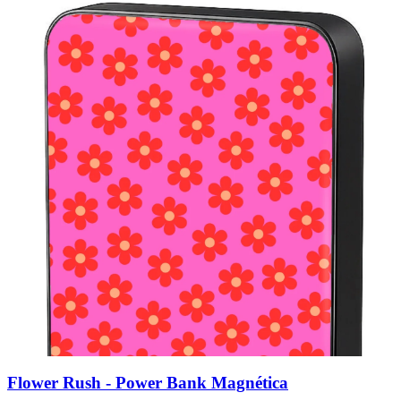
Flower Rush - Power Bank Magnética