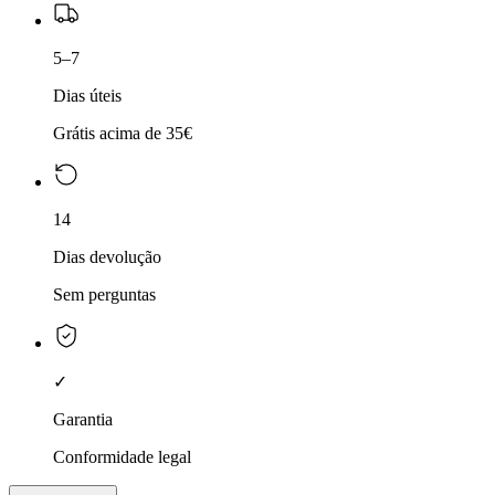
5–7
Dias úteis
Grátis acima de 35€
14
Dias devolução
Sem perguntas
✓
Garantia
Conformidade legal