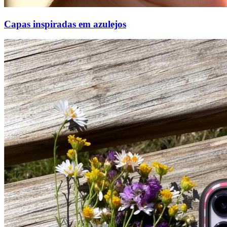
Capas inspiradas em azulejos