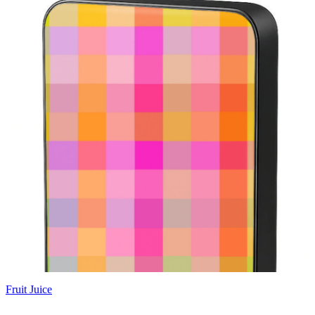
Fruit Juice