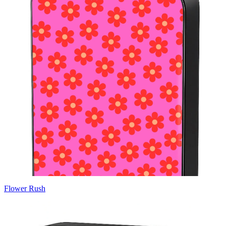
Flower Rush