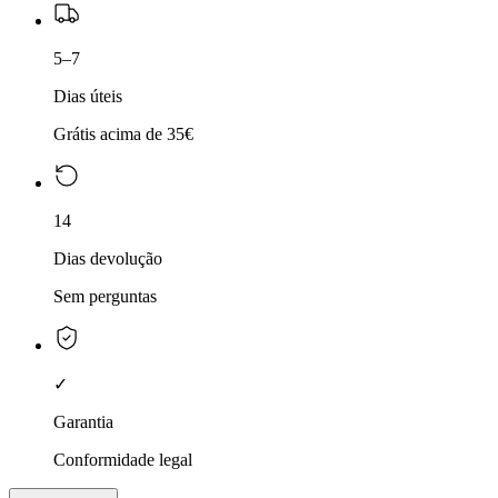
5–7
Dias úteis
Grátis acima de 35€
14
Dias devolução
Sem perguntas
✓
Garantia
Conformidade legal