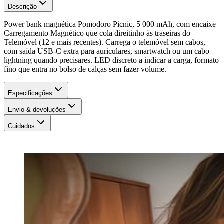
Descrição
Power bank magnética Pomodoro Picnic, 5 000 mAh, com encaixe
Carregamento Magnético que cola direitinho às traseiras do
Telemóvel (12 e mais recentes). Carrega o telemóvel sem cabos,
com saída USB-C extra para auriculares, smartwatch ou um cabo
lightning quando precisares. LED discreto a indicar a carga, formato
fino que entra no bolso de calças sem fazer volume.
Especificações
Envio & devoluções
Cuidados