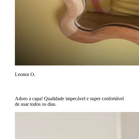
Leonor O.
Adoro a capa! Qualidade impecável e super confortável
de usar todos os dias.