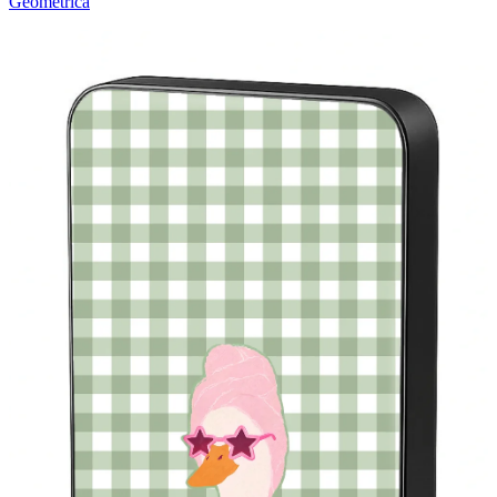
Geométrica