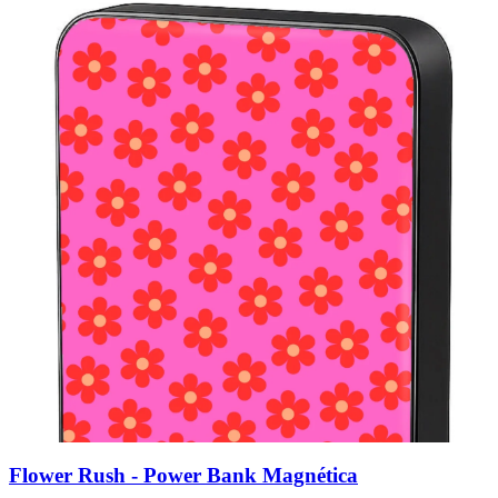
Flower Rush - Power Bank Magnética