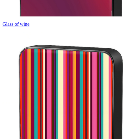
Glass of wine