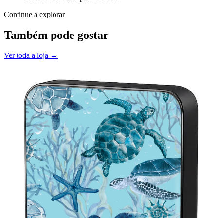
Continue a explorar
Também pode gostar
Ver toda a loja →