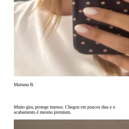
Mariana B.
Muito gira, protege imenso. Chegou em poucos dias e o
acabamento é mesmo premium.