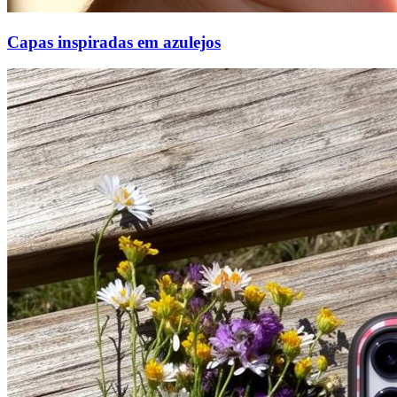
Capas inspiradas em azulejos