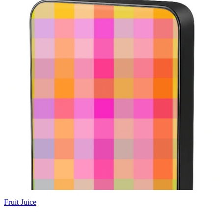
Fruit Juice