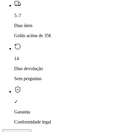
5–7
Dias úteis
Grátis acima de 35€
14
Dias devolução
Sem perguntas
✓
Garantia
Conformidade legal