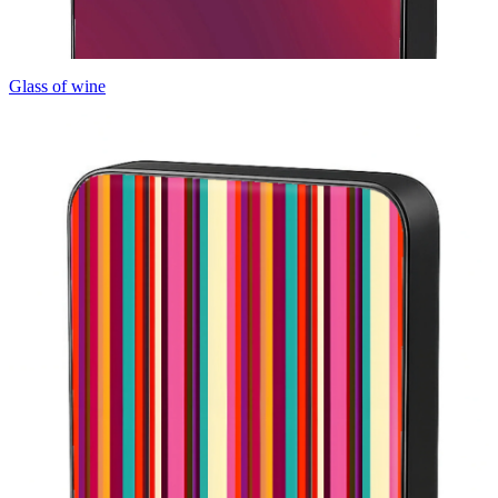
Glass of wine