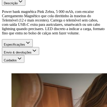
Descrição
Power bank magnética Pink Zebra, 5 000 mAh, com encaixe
Carregamento Magnético que cola direitinho às traseiras do
Telemóvel (12 e mais recentes). Carrega o telemóvel sem cabos,
com saída USB-C extra para auriculares, smartwatch ou um cabo
lightning quando precisares. LED discreto a indicar a carga, formato
fino que entra no bolso de calças sem fazer volume.
Especificações
Envio & devoluções
Cuidados