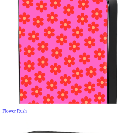
Flower Rush