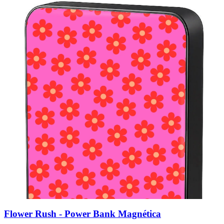
Flower Rush - Power Bank Magnética