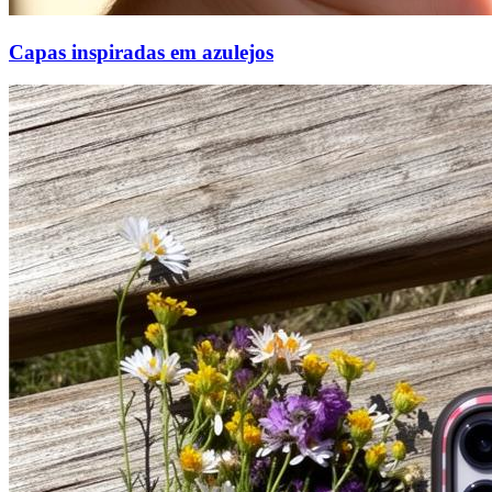
Capas inspiradas em azulejos