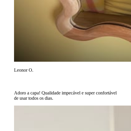
Leonor O.
Adoro a capa! Qualidade impecável e super confortável
de usar todos os dias.