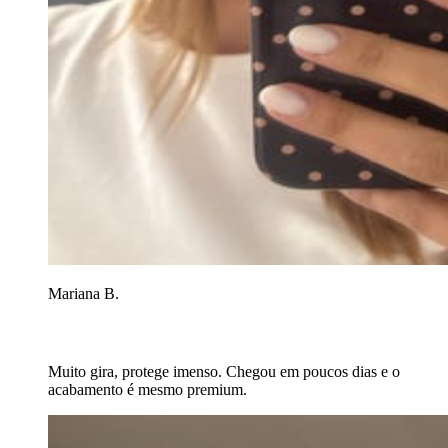
Mariana B.
Muito gira, protege imenso. Chegou em poucos dias e o
acabamento é mesmo premium.