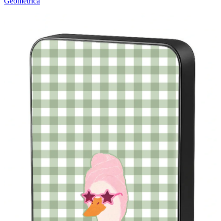
Geométrica