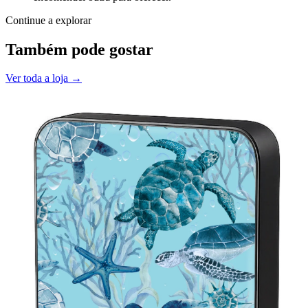
Continue a explorar
Também pode gostar
Ver toda a loja →