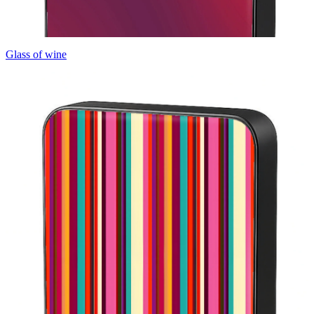
Glass of wine