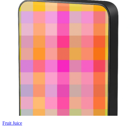
Fruit Juice