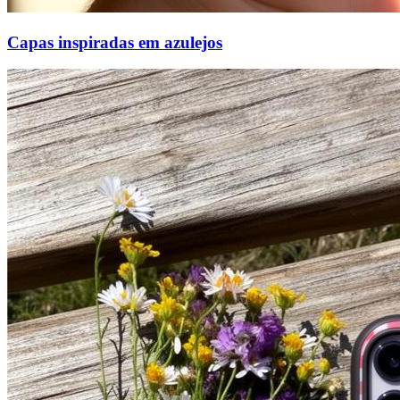
Capas inspiradas em azulejos