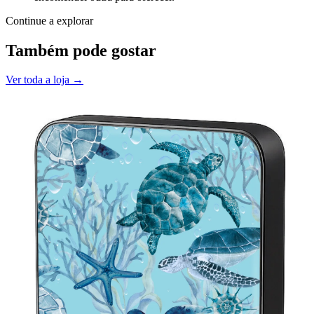
Continue a explorar
Também pode gostar
Ver toda a loja →