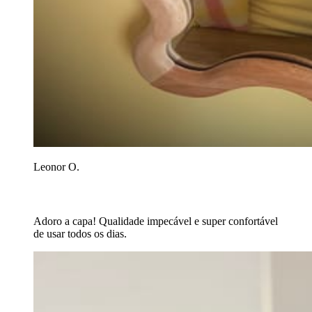
Leonor O.
Adoro a capa! Qualidade impecável e super confortável
de usar todos os dias.