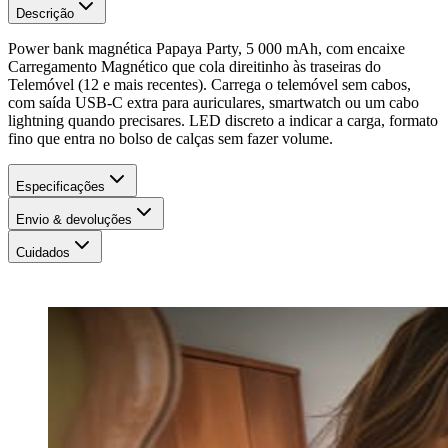
Descrição
Power bank magnética Papaya Party, 5 000 mAh, com encaixe
Carregamento Magnético que cola direitinho às traseiras do
Telemóvel (12 e mais recentes). Carrega o telemóvel sem cabos,
com saída USB-C extra para auriculares, smartwatch ou um cabo
lightning quando precisares. LED discreto a indicar a carga, formato
fino que entra no bolso de calças sem fazer volume.
Especificações
Envio & devoluções
Cuidados