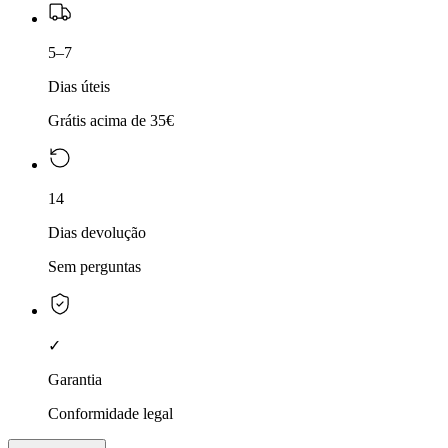
5–7
Dias úteis
Grátis acima de 35€
14
Dias devolução
Sem perguntas
✓
Garantia
Conformidade legal