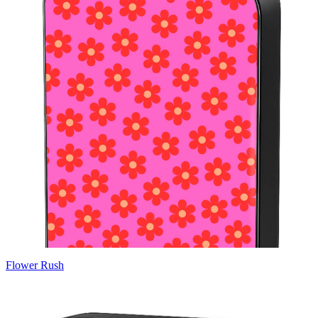
Flower Rush