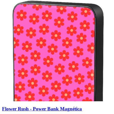
Flower Rush - Power Bank Magnética