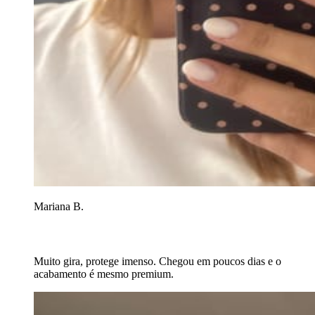
Mariana B.
Muito gira, protege imenso. Chegou em poucos dias e o
acabamento é mesmo premium.