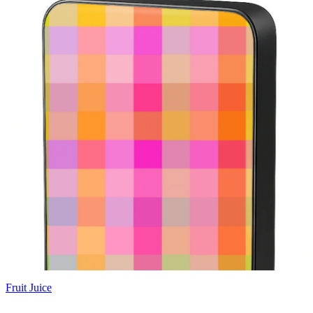
Fruit Juice