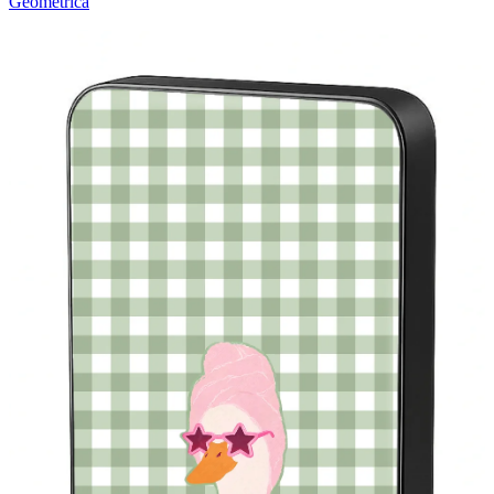
Geométrica