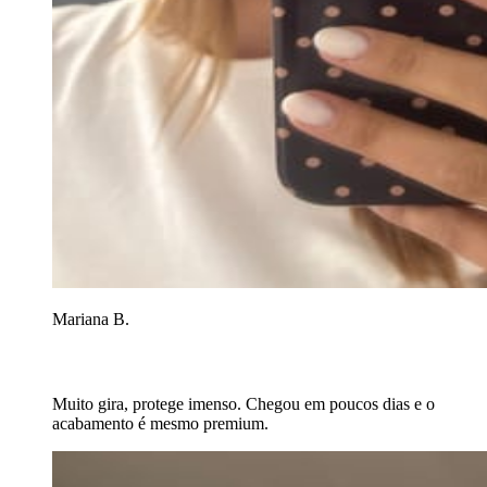
Mariana B.
Muito gira, protege imenso. Chegou em poucos dias e o
acabamento é mesmo premium.