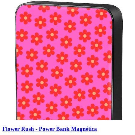
Flower Rush - Power Bank Magnética