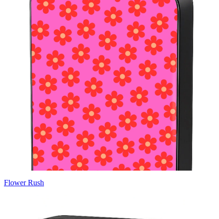
Flower Rush