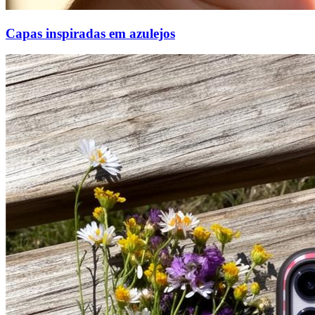
Capas inspiradas em azulejos