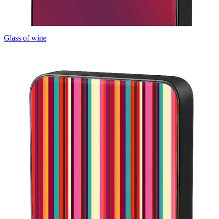
Glass of wine