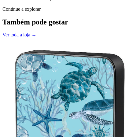
Continue a explorar
Também pode gostar
Ver toda a loja →