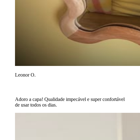
Leonor O.
Adoro a capa! Qualidade impecável e super confortável
de usar todos os dias.