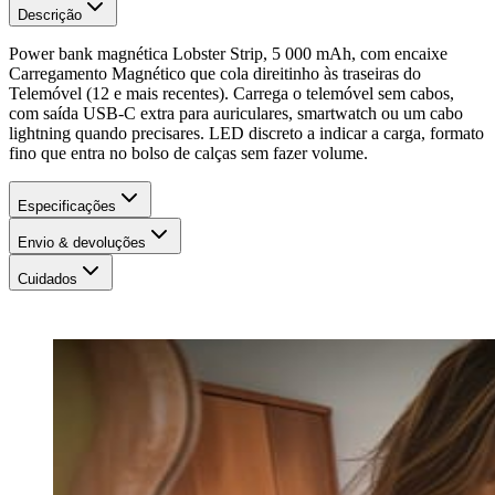
Descrição
Power bank magnética Lobster Strip, 5 000 mAh, com encaixe
Carregamento Magnético que cola direitinho às traseiras do
Telemóvel (12 e mais recentes). Carrega o telemóvel sem cabos,
com saída USB-C extra para auriculares, smartwatch ou um cabo
lightning quando precisares. LED discreto a indicar a carga, formato
fino que entra no bolso de calças sem fazer volume.
Especificações
Envio & devoluções
Cuidados