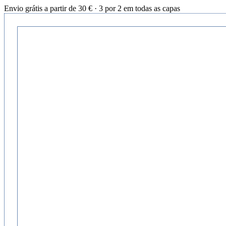
Envio grátis a partir de 30 € · 3 por 2 em todas as capas