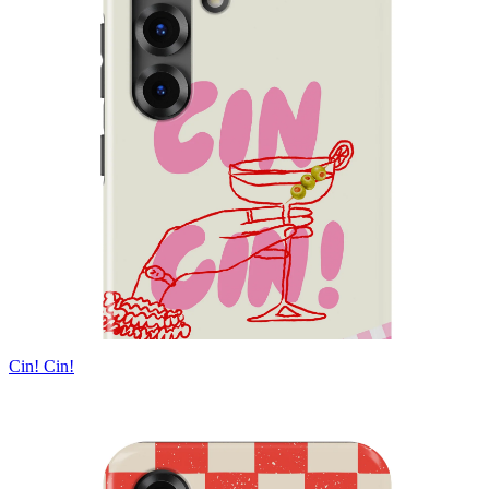
Cin! Cin!