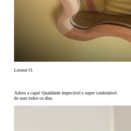
Leonor O.
Adoro a capa! Qualidade impecável e super confortável
de usar todos os dias.