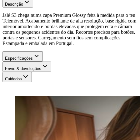
Descrição
Jalé S3 chega numa capa Premium Glossy feita à medida para o teu
Telemóvel. Acabamento brilhante de alta resolução, base rígida com
interior amortecido e bordas elevadas que protegem ecrã e câmara
contra os pequenos acidentes do dia. Recortes precisos para botões,
portas e sensores. Carregamento sem fios sem complicações.
Estampada e embalada em Portugal.
Especificações
Envio & devoluções
Cuidados