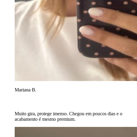
Mariana B.
Muito gira, protege imenso. Chegou em poucos dias e o
acabamento é mesmo premium.