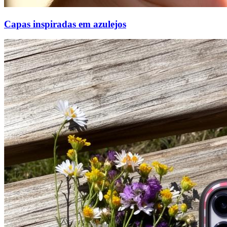
Capas inspiradas em azulejos