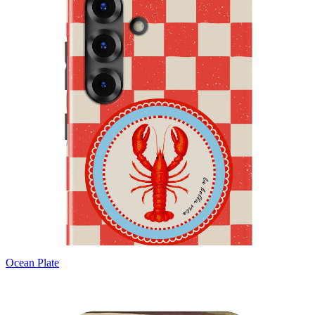
Ocean Plate