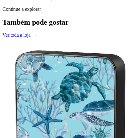
Continue a explorar
Também pode gostar
Ver toda a loja →