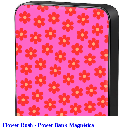
Flower Rush - Power Bank Magnética