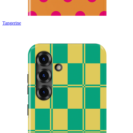
Tangerine