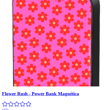
Flower Rush - Power Bank Magnética