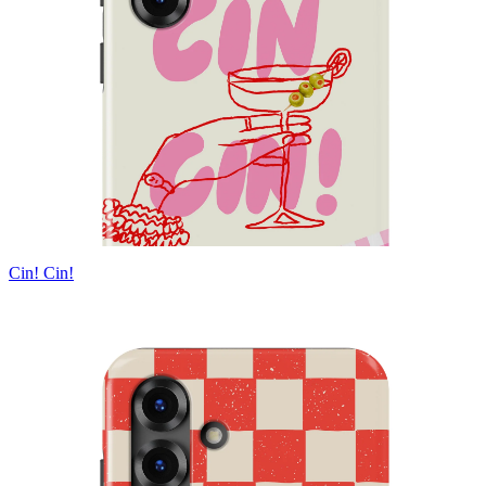
Cin! Cin!