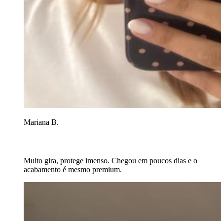
Mariana B.
Muito gira, protege imenso. Chegou em poucos dias e o
acabamento é mesmo premium.