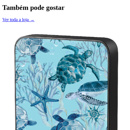
Também pode gostar
Ver toda a loja →