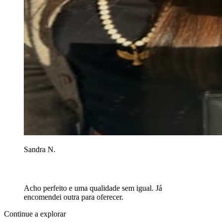
Sandra N.
Acho perfeito e uma qualidade sem igual. Já
encomendei outra para oferecer.
Continue a explorar