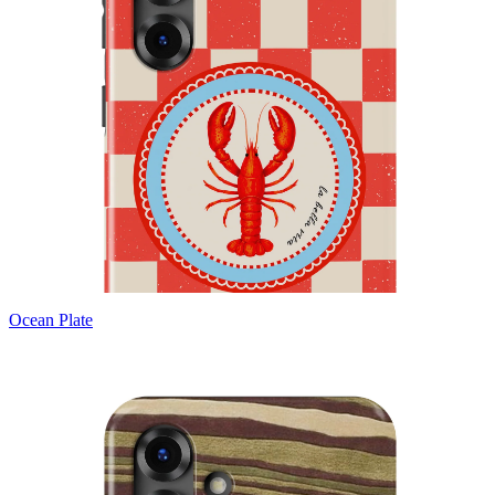
Ocean Plate