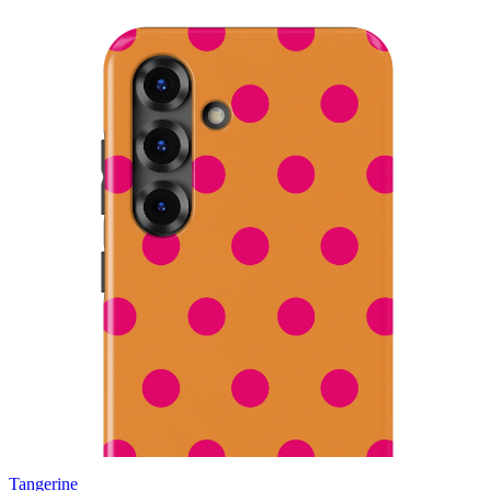
Tangerine