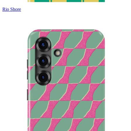
Rio Shore