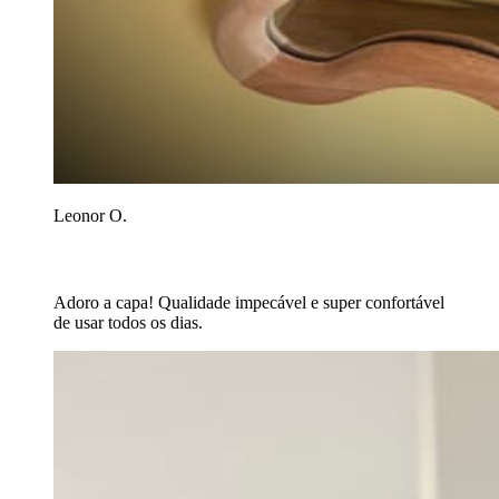
Leonor O.
Adoro a capa! Qualidade impecável e super confortável
de usar todos os dias.