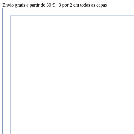
Envio grátis a partir de 30 € · 3 por 2 em todas as capas