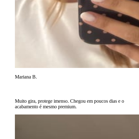
Mariana B.
Muito gira, protege imenso. Chegou em poucos dias e o
acabamento é mesmo premium.