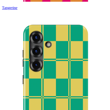
Tangerine