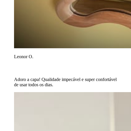
Leonor O.
Adoro a capa! Qualidade impecável e super confortável
de usar todos os dias.