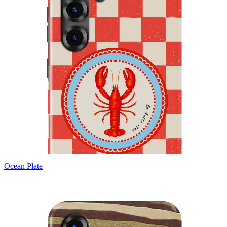
Ocean Plate