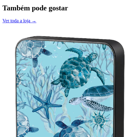
Também pode gostar
Ver toda a loja →