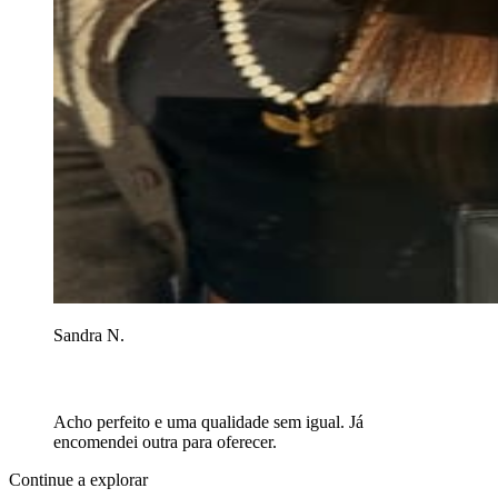
Sandra N.
Acho perfeito e uma qualidade sem igual. Já
encomendei outra para oferecer.
Continue a explorar