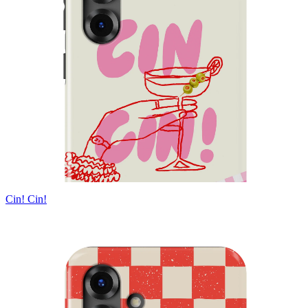
Cin! Cin!