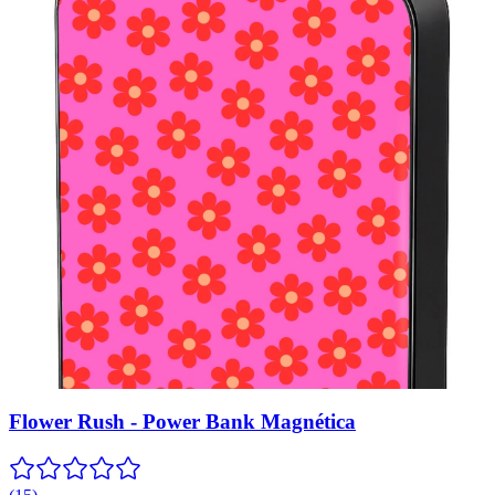
Flower Rush - Power Bank Magnética