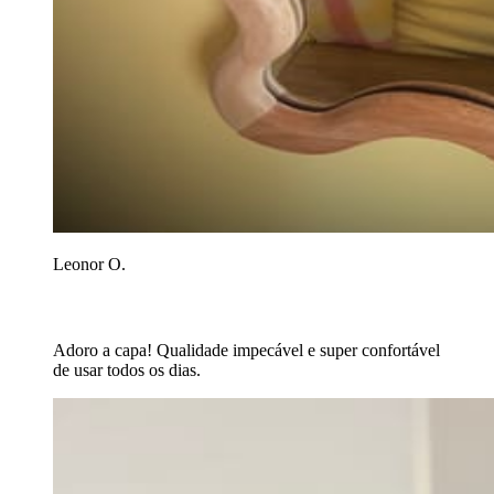
Leonor O.
Adoro a capa! Qualidade impecável e super confortável
de usar todos os dias.