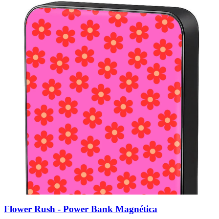
Flower Rush - Power Bank Magnética