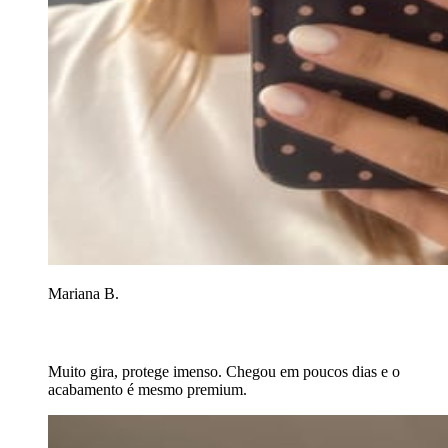
Mariana B.
Muito gira, protege imenso. Chegou em poucos dias e o
acabamento é mesmo premium.