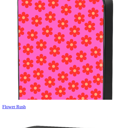
Flower Rush