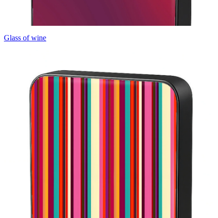
Glass of wine