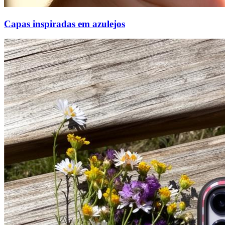
Capas inspiradas em azulejos