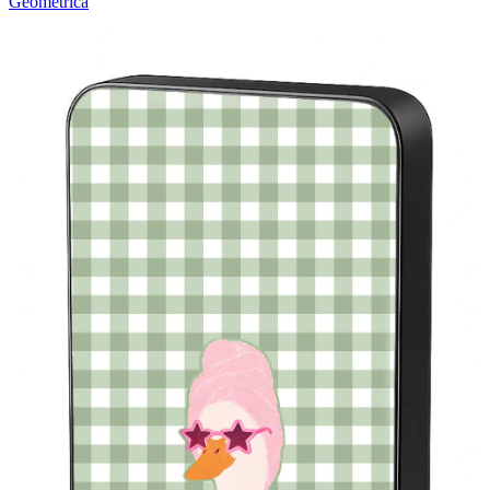
Geométrica