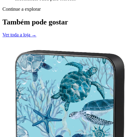
Continue a explorar
Também pode gostar
Ver toda a loja →