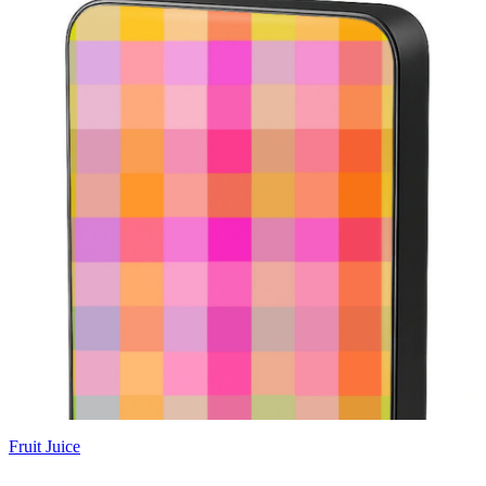
Fruit Juice