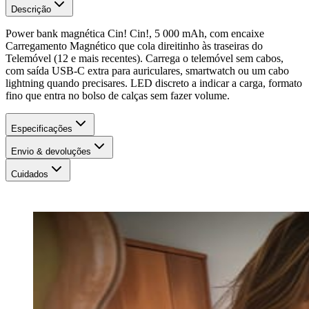
Descrição
Power bank magnética Cin! Cin!, 5 000 mAh, com encaixe
Carregamento Magnético que cola direitinho às traseiras do
Telemóvel (12 e mais recentes). Carrega o telemóvel sem cabos,
com saída USB-C extra para auriculares, smartwatch ou um cabo
lightning quando precisares. LED discreto a indicar a carga, formato
fino que entra no bolso de calças sem fazer volume.
Especificações
Envio & devoluções
Cuidados