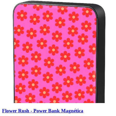
Flower Rush - Power Bank Magnética