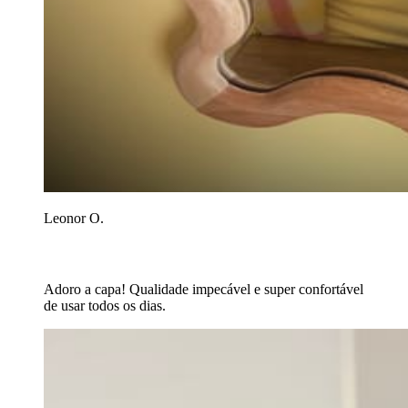
Leonor O.
Adoro a capa! Qualidade impecável e super confortável
de usar todos os dias.