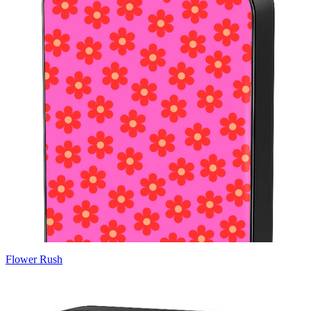
Flower Rush