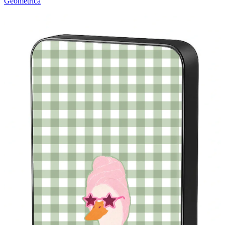
Geométrica