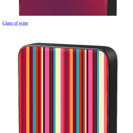
Glass of wine