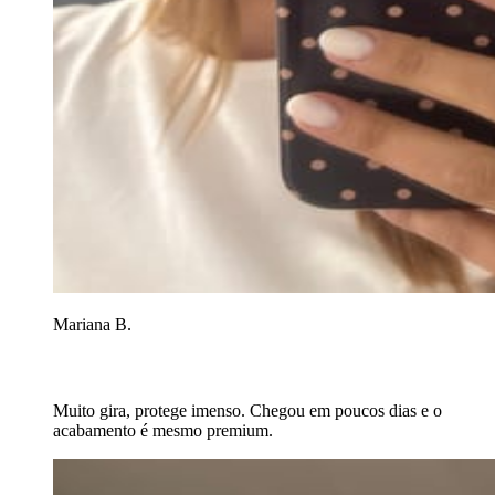
Mariana B.
Muito gira, protege imenso. Chegou em poucos dias e o
acabamento é mesmo premium.