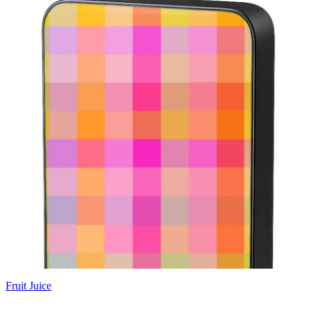
Fruit Juice