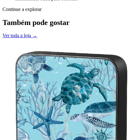
Continue a explorar
Também pode gostar
Ver toda a loja →