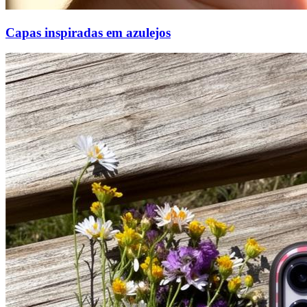
Capas inspiradas em azulejos