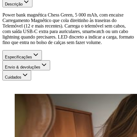
Descrição
Power bank magnética Chess Green, 5 000 mAh, com encaixe
Carregamento Magnético que cola direitinho às traseiras do
Telemóvel (12 e mais recentes). Carrega o telemóvel sem cabos,
com saída USB-C extra para auriculares, smartwatch ou um cabo
lightning quando precisares. LED discreto a indicar a carga, formato
fino que entra no bolso de calças sem fazer volume.
Especificações
Envio & devoluções
Cuidados