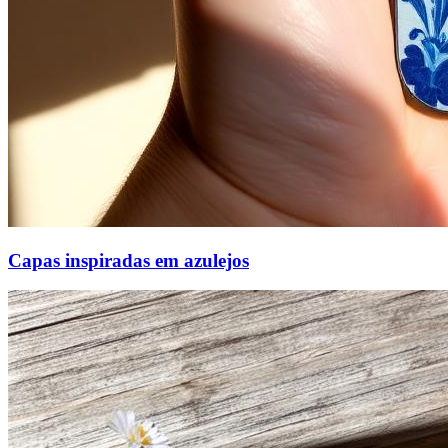
Capas inspiradas em azulejos