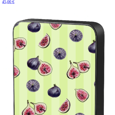
45,00 €