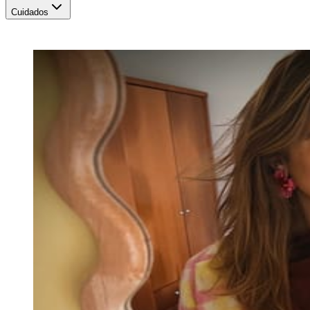
Cuidados