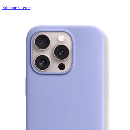
Silicone Creme