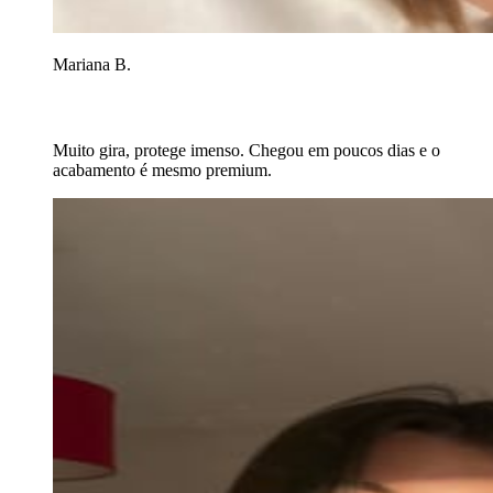
Mariana B.
Muito gira, protege imenso. Chegou em poucos dias e o
acabamento é mesmo premium.