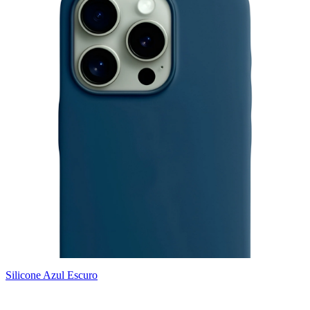
Silicone Azul Escuro