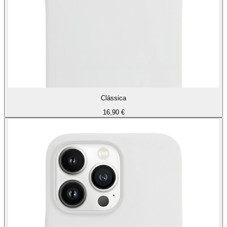
Clássica
16,90 €