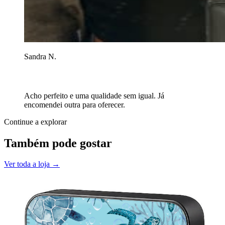
Sandra N.
Acho perfeito e uma qualidade sem igual. Já
encomendei outra para oferecer.
Continue a explorar
Também pode gostar
Ver toda a loja →