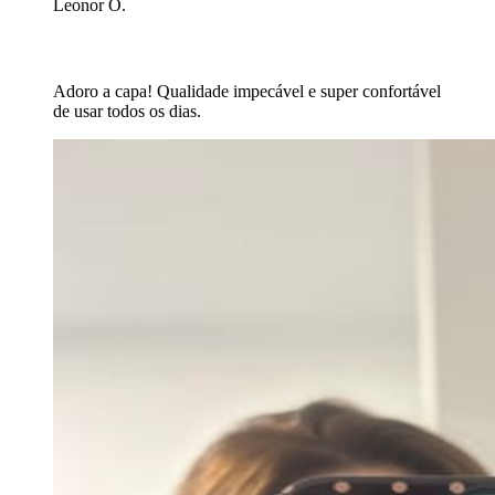
Leonor O.
Adoro a capa! Qualidade impecável e super confortável
de usar todos os dias.