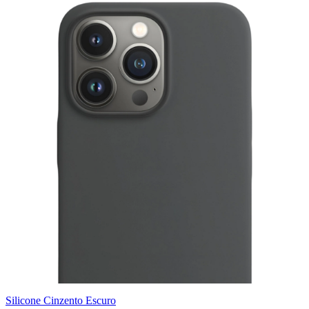
Silicone Cinzento Escuro