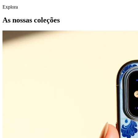
Explora
As nossas coleções