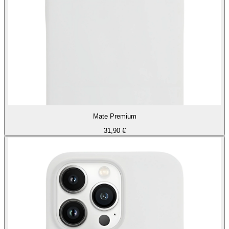
Mate Premium
31,90 €