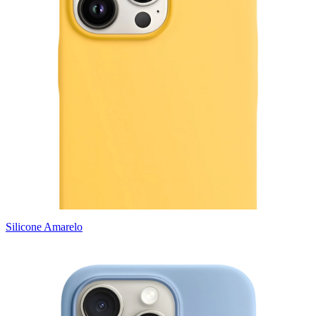
Silicone Amarelo