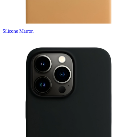
Silicone Marron