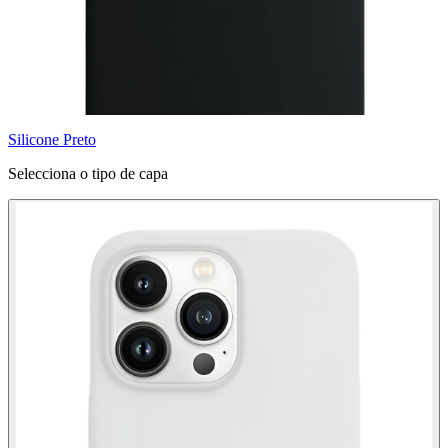
Silicone Preto
Selecciona o tipo de capa