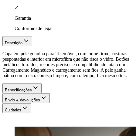
✓
Garantia
Conformidade legal
Descrição
Capa em pele genuína para Telemóvel, com toque firme, costuras
pespontadas e interior em microfibra que não risca o vidro. Botões
metálicos forrados, recortes precisos e compatibilidade total com
Carregamento Magnético e carregamento sem fios. A pele ganha
pátina com o uso: começa limpa e, com o tempo, fica mesmo tua.
Especificações
Envio & devoluções
Cuidados