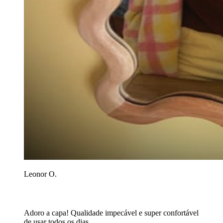
Leonor O.
Adoro a capa! Qualidade impecável e super confortável
de usar todos os dias.