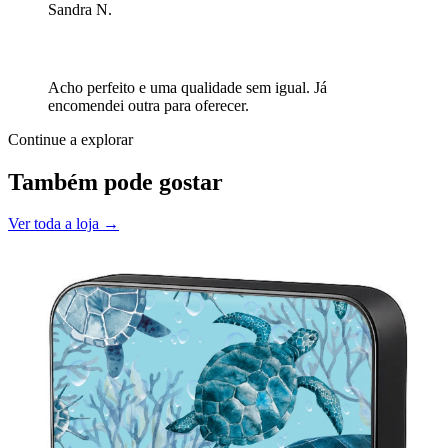
Sandra N.
Acho perfeito e uma qualidade sem igual. Já
encomendei outra para oferecer.
Continue a explorar
Também pode gostar
Ver toda a loja →