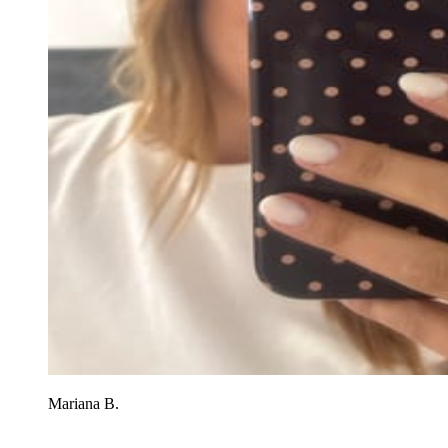
Mariana B.