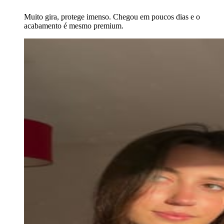
Muito gira, protege imenso. Chegou em poucos dias e o
acabamento é mesmo premium.