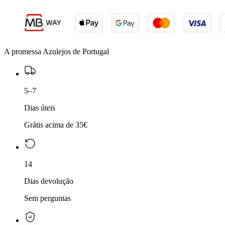
A promessa Azulejos de Portugal
5–7
Dias úteis
Grátis acima de 35€
14
Dias devolução
Sem perguntas