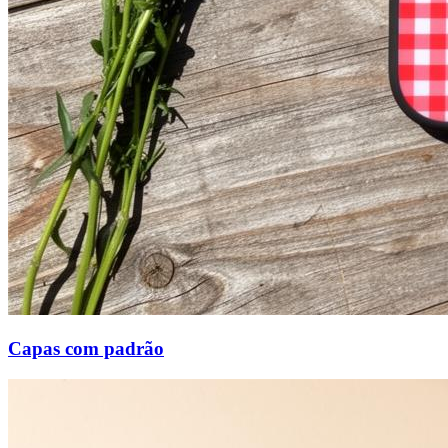
Capas com padrão