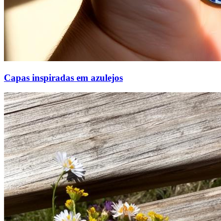
Capas inspiradas em azulejos