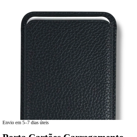
Envio em 5–7 dias úteis