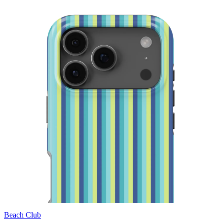
Beach Club