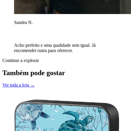
Sandra N.
Acho perfeito e uma qualidade sem igual. Já
encomendei outra para oferecer.
Continue a explorar
Também pode gostar
Ver toda a loja →