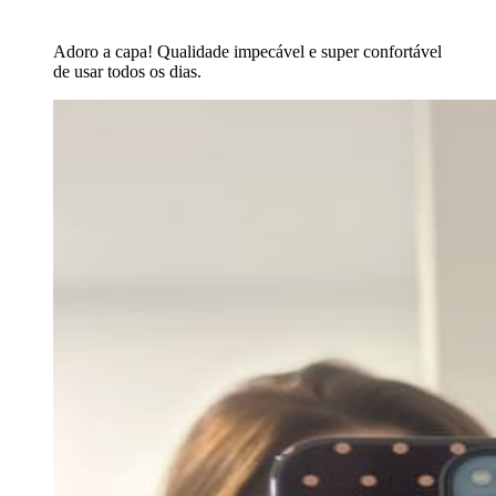
Adoro a capa! Qualidade impecável e super confortável
de usar todos os dias.