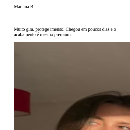
Mariana B.
Muito gira, protege imenso. Chegou em poucos dias e o
acabamento é mesmo premium.