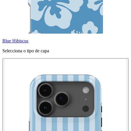
Blue Hibiscus
Selecciona o tipo de capa