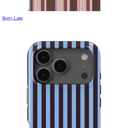
Berry Latte