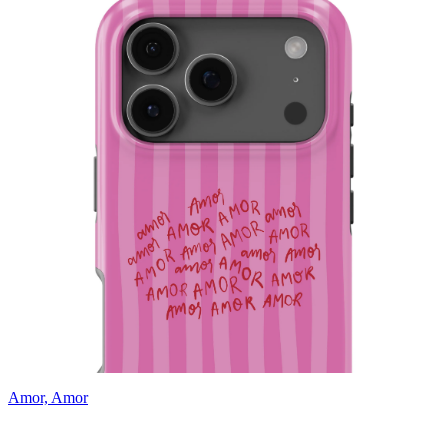
Amor, Amor