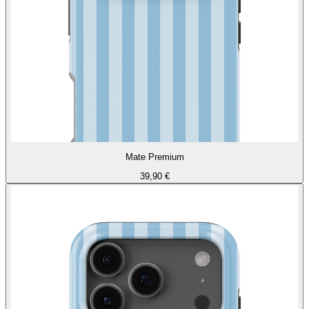
Mate Premium
39,90 €