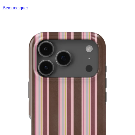
Bem me quer