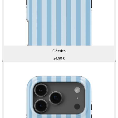
Clássica
24,90 €