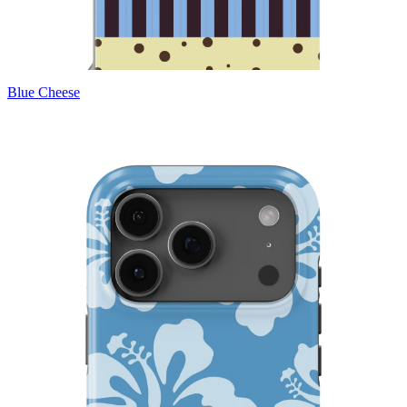
Blue Cheese