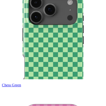
Chess Green