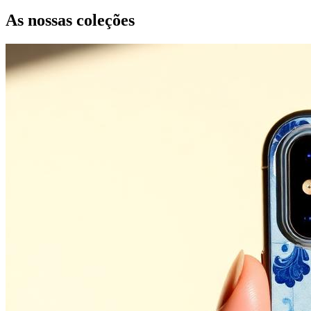
As nossas coleções