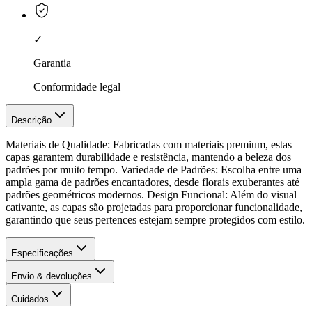
✓
Garantia
Conformidade legal
Descrição
Materiais de Qualidade: Fabricadas com materiais premium, estas
capas garantem durabilidade e resistência, mantendo a beleza dos
padrões por muito tempo. Variedade de Padrões: Escolha entre uma
ampla gama de padrões encantadores, desde florais exuberantes até
padrões geométricos modernos. Design Funcional: Além do visual
cativante, as capas são projetadas para proporcionar funcionalidade,
garantindo que seus pertences estejam sempre protegidos com estilo.
Especificações
Envio & devoluções
Cuidados