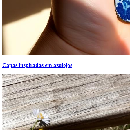
Capas inspiradas em azulejos