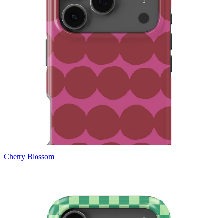
Cherry Blossom